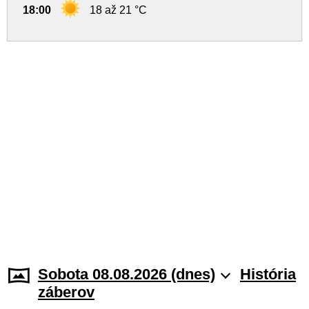
18:00
18 až 21 °C
Sobota 08.08.2026 (dnes)
História
záberov