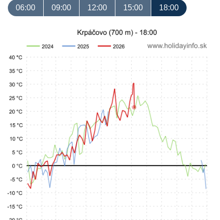
06:00
09:00
12:00
15:00
18:00