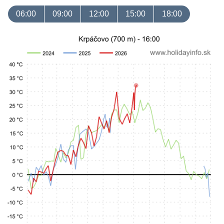
06:00
09:00
12:00
15:00
18:00