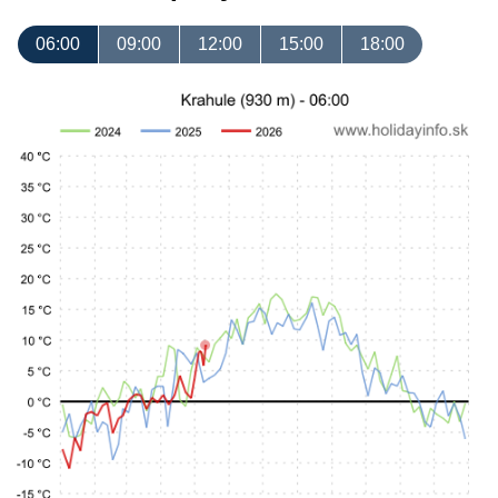
06:00
09:00
12:00
15:00
18:00