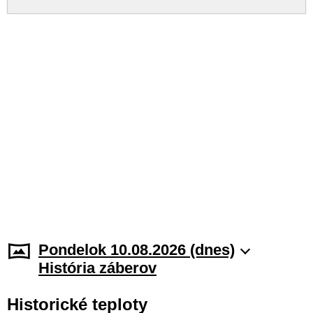
Pondelok 10.08.2026 (dnes)
História záberov
Historické teploty