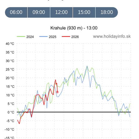
06:00
09:00
12:00
15:00
18:00