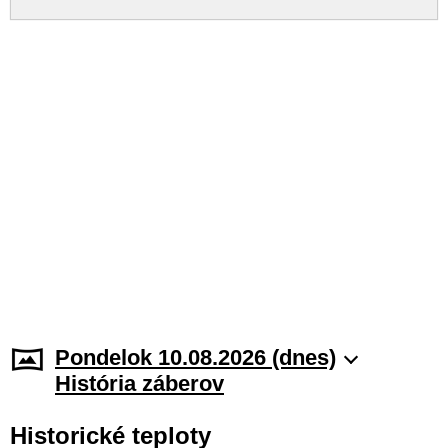
Pondelok 10.08.2026 (dnes)
História záberov
Historické teploty