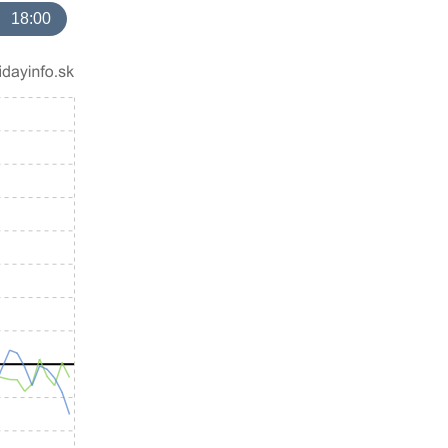
18:00