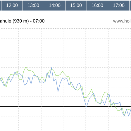
12:00
13:00
14:00
15:00
16:00
17:00