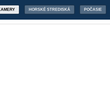
KAMERY
HORSKÉ STREDISKÁ
POČASIE