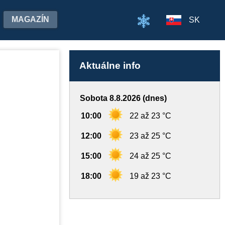
MAGAZÍN
SK
Aktuálne info
Sobota 8.8.2026 (dnes)
10:00
22 až 23 °C
12:00
23 až 25 °C
15:00
24 až 25 °C
18:00
19 až 23 °C