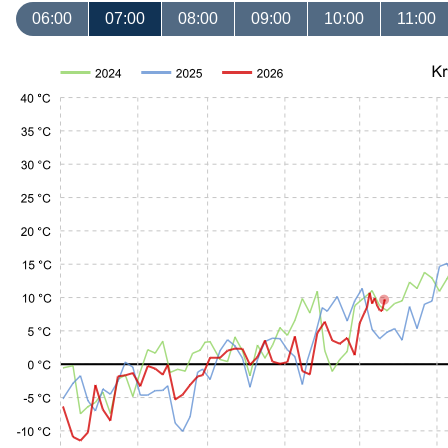
06:00
07:00
08:00
09:00
10:00
11:00