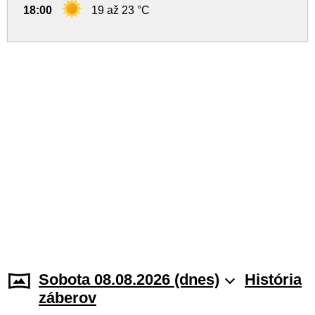
18:00
19 až 23 °C
Sobota 08.08.2026 (dnes)
História
záberov