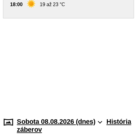
18:00
19 až 23 °C
Sobota 08.08.2026 (dnes)
História
záberov