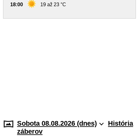
18:00
19 až 23 °C
Sobota 08.08.2026 (dnes)
História
záberov