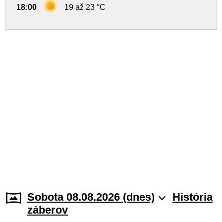
18:00
19 až 23 °C
Sobota 08.08.2026 (dnes)
História
záberov