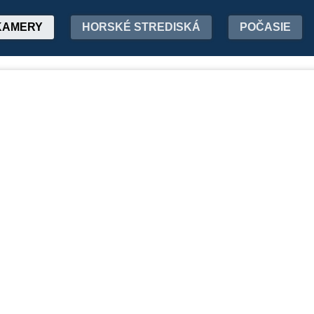
KAMERY
HORSKÉ STREDISKÁ
POČASIE