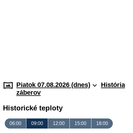
Piatok 07.08.2026 (dnes)
História
záberov
Historické teploty
06:00
09:00
12:00
15:00
18:00