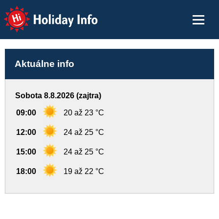
Holiday Info
Aktuálne info
Sobota 8.8.2026 (zajtra)
09:00
20 až 23 °C
12:00
24 až 25 °C
15:00
24 až 25 °C
18:00
19 až 22 °C