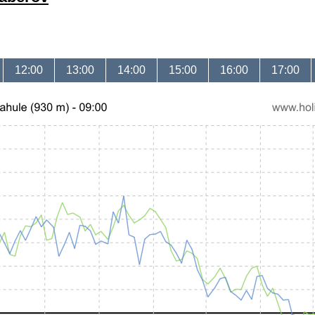
12:00
13:00
14:00
15:00
16:00
17:00