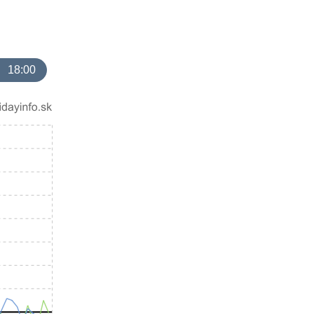
18:00