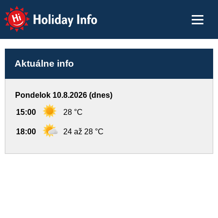
Holiday Info
Aktuálne info
Pondelok 10.8.2026 (dnes)
15:00
28 °C
18:00
24 až 28 °C