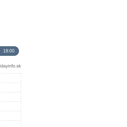
18:00