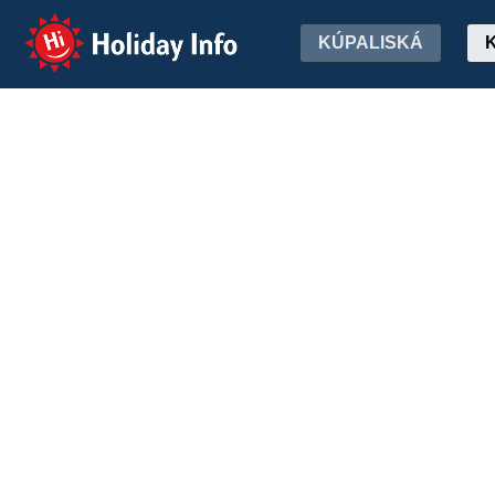
Holiday Info
KÚPALISKÁ