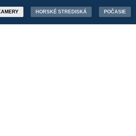
KAMERY
HORSKÉ STREDISKÁ
POČASIE