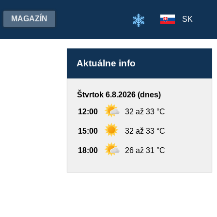
MAGAZÍN
SK
Aktuálne info
Štvrtok 6.8.2026 (dnes)
12:00
32 až 33 °C
15:00
32 až 33 °C
18:00
26 až 31 °C