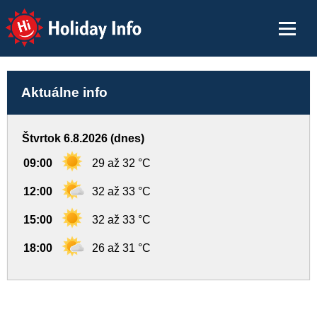
Holiday Info
Aktuálne info
Štvrtok 6.8.2026 (dnes)
09:00
29 až 32 °C
12:00
32 až 33 °C
15:00
32 až 33 °C
18:00
26 až 31 °C