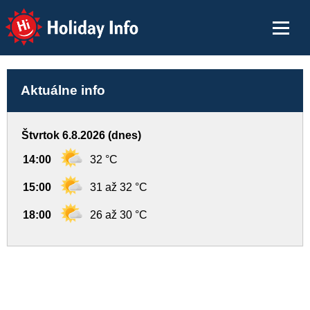
Holiday Info
Aktuálne info
Štvrtok 6.8.2026 (dnes)
14:00
32 °C
15:00
31 až 32 °C
18:00
26 až 30 °C