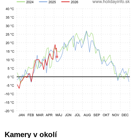
Kamery v okolí