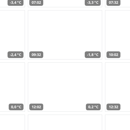
-3,4 °C
07:02
-3,3 °C
07:32
-2,4 °C
09:32
-1,8 °C
10:02
0,0 °C
12:02
0,2 °C
12:32