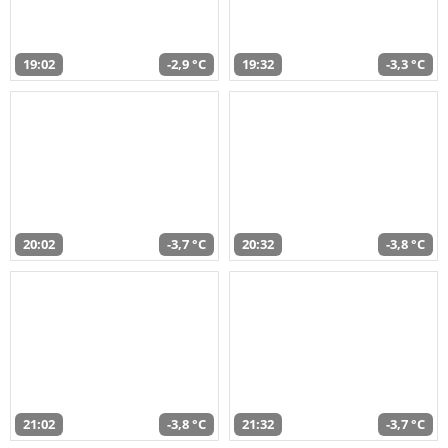
19:02
-2,9 °C
19:32
-3,3 °C
20:02
-3,7 °C
20:32
-3,8 °C
21:02
-3,8 °C
21:32
-3,7 °C