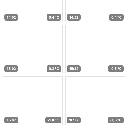
14:02
0,4 °C
14:32
0,4 °C
15:02
0,3 °C
15:32
-0,5 °C
16:02
-1,0 °C
16:32
-1,5 °C