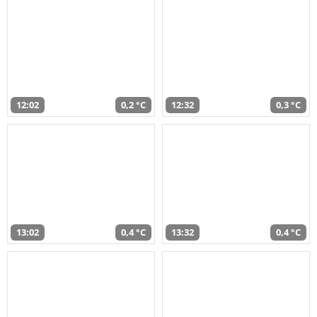
12:02
0,2 °C
12:32
0,3 °C
13:02
0,4 °C
13:32
0,4 °C