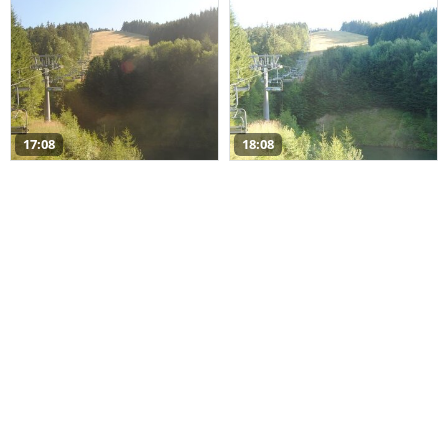
17:08
18:08