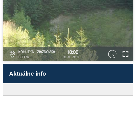
18:08
KOHÚTKA - ZJAZDOVKA
800 m
8. 8. 2026
Aktuálne info