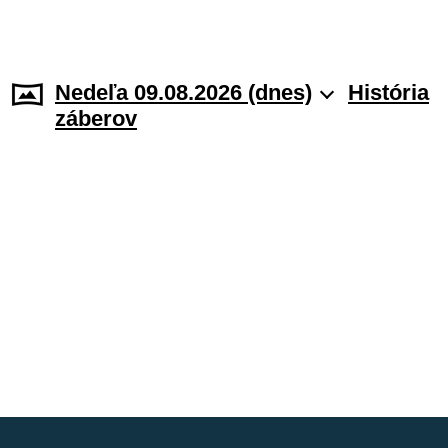
Nedeľa 09.08.2026 (dnes)
História
záberov