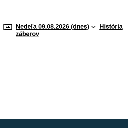
Nedeľa 09.08.2026 (dnes)
História
záberov