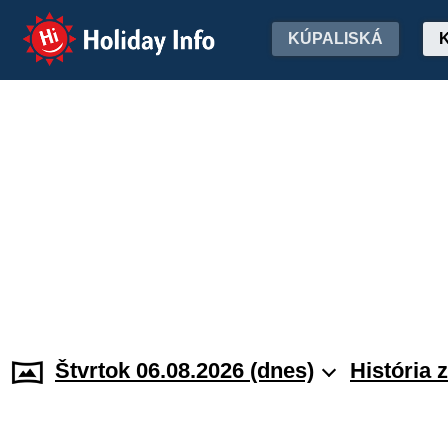
Holiday Info
KÚPALISKÁ
Štvrtok 06.08.2026 (dnes)
História 