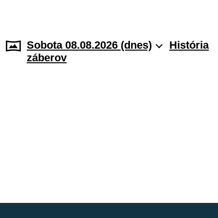
Sobota 08.08.2026 (dnes)
História
záberov