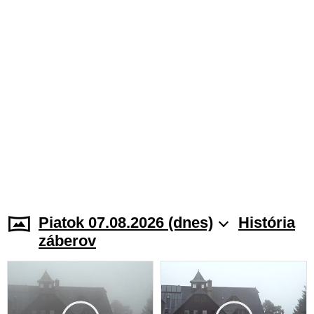
Piatok 07.08.2026 (dnes)
História
záberov