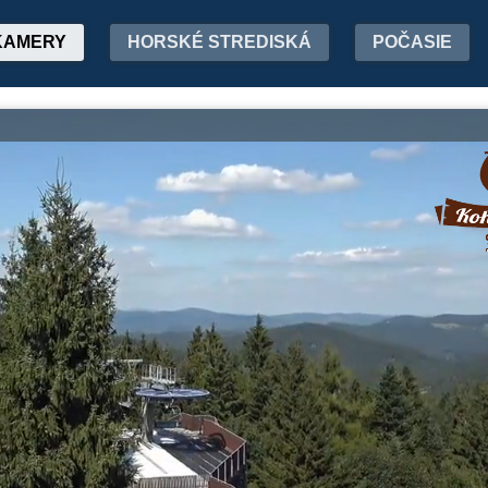
KAMERY
HORSKÉ STREDISKÁ
POČASIE