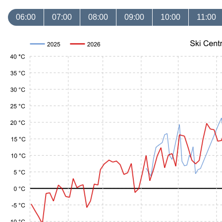
06:00
07:00
08:00
09:00
10:00
11:00