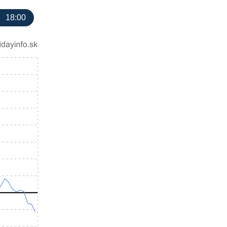
18:00