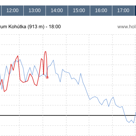
12:00
13:00
14:00
15:00
16:00
17:00