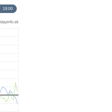
18:00