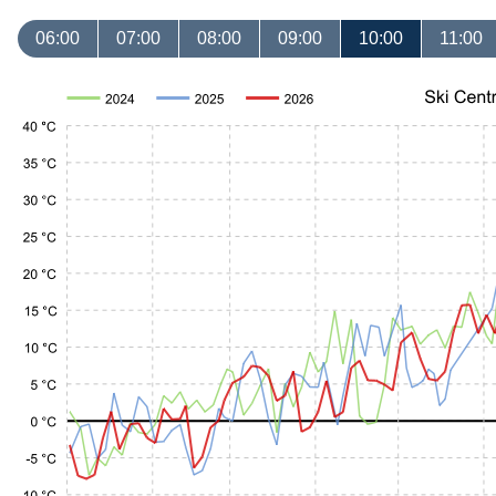
06:00
07:00
08:00
09:00
10:00
11:00