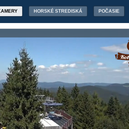
KAMERY
HORSKÉ STREDISKÁ
POČASIE