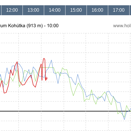
12:00
13:00
14:00
15:00
16:00
17:00