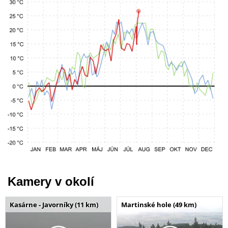
Kamery v okolí
Kasárne - Javorníky (11 km)
Martinské hole (49 km)