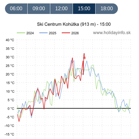
06:00
09:00
12:00
15:00
18:00