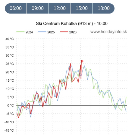
06:00
09:00
12:00
15:00
18:00