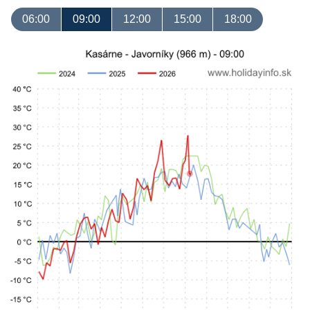
06:00
09:00
12:00
15:00
18:00