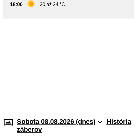
18:00
20 až 24 °C
Sobota 08.08.2026 (dnes)
História
záberov