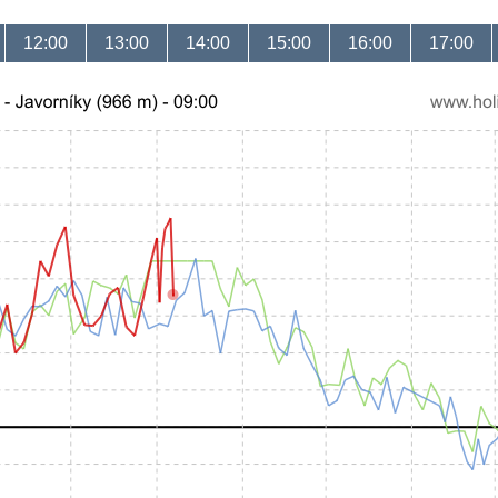
12:00
13:00
14:00
15:00
16:00
17:00