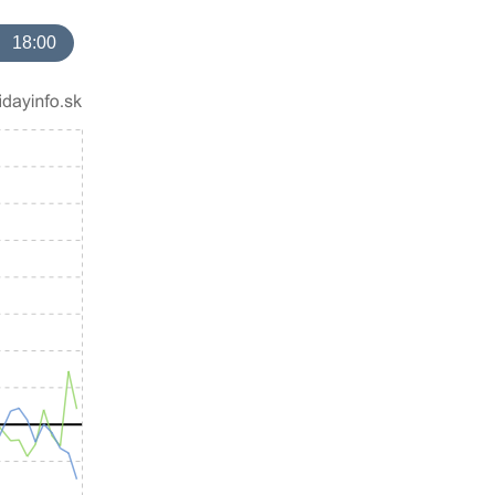
18:00