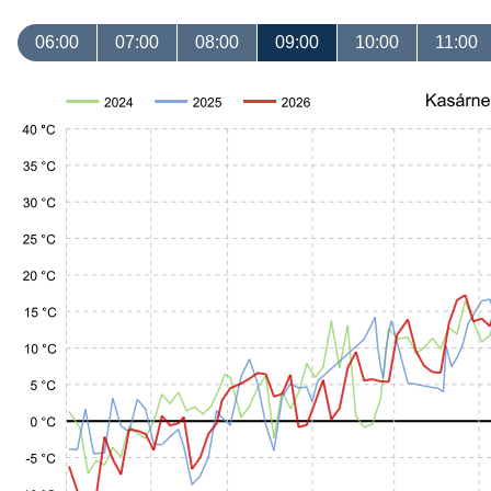
06:00
07:00
08:00
09:00
10:00
11:00