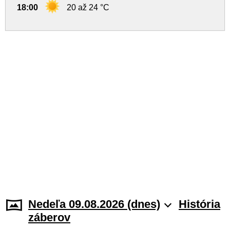
18:00
20 až 24 °C
Nedeľa 09.08.2026 (dnes)
História
záberov