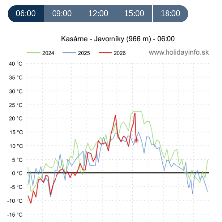
06:00
09:00
12:00
15:00
18:00