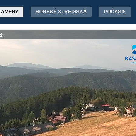
KAMERY
HORSKÉ STREDISKÁ
POČASIE