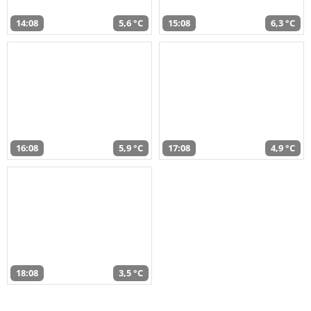
14:08
5,6 °C
15:08
6,3 °C
16:08
5,9 °C
17:08
4,9 °C
18:08
3,5 °C