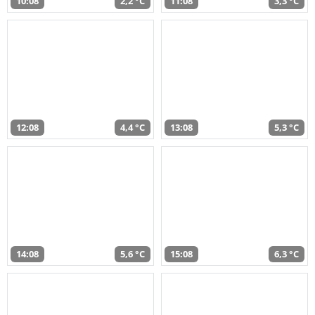
10:08
2,2 °C
11:08
3,3 °C
12:08
4,4 °C
13:08
5,3 °C
14:08
5,6 °C
15:08
6,3 °C