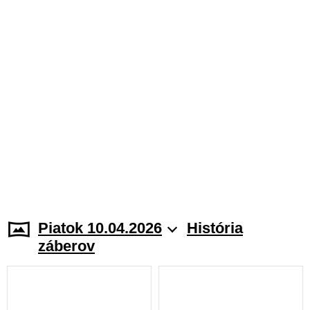
Piatok 10.04.2026
História
záberov