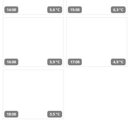
14:08
5,6 °C
15:08
6,3 °C
16:08
5,9 °C
17:08
4,9 °C
18:08
3,5 °C