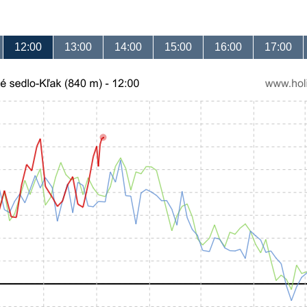
12:00
13:00
14:00
15:00
16:00
17:00