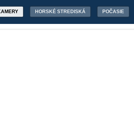
KAMERY
HORSKÉ STREDISKÁ
POČASIE