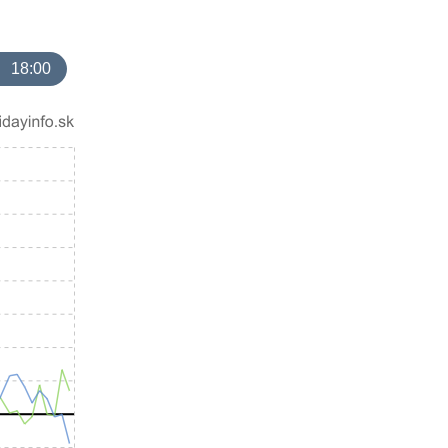
18:00