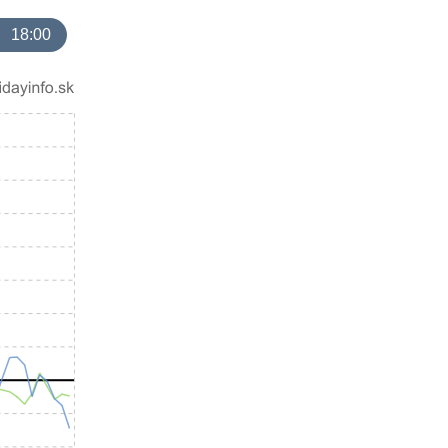
18:00