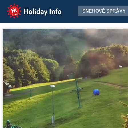
Holiday Info
SNEHOVÉ SPRÁVY