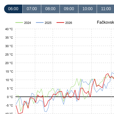
06:00
07:00
08:00
09:00
10:00
11:00