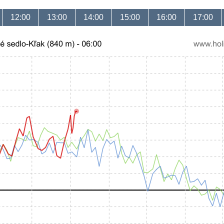
12:00
13:00
14:00
15:00
16:00
17:00