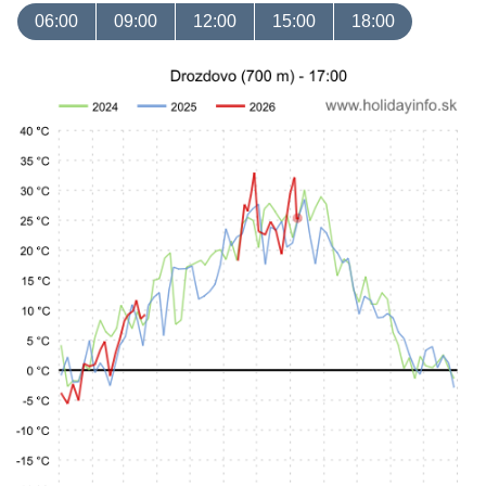
06:00
09:00
12:00
15:00
18:00