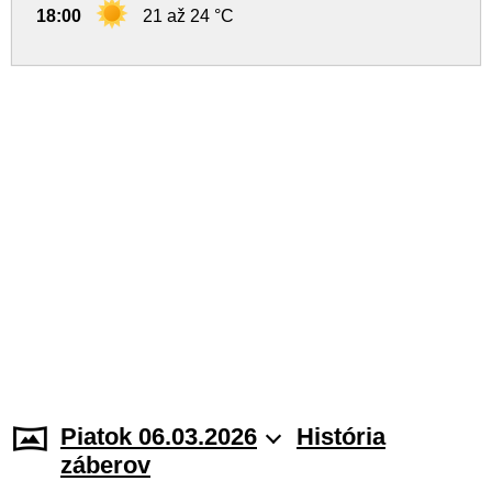
18:00
21 až 24 °C
Piatok 06.03.2026
História
záberov