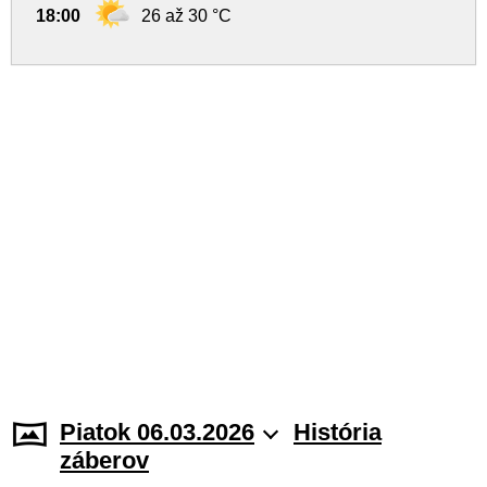
18:00
26 až 30 °C
Piatok 06.03.2026
História
záberov