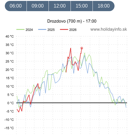
06:00
09:00
12:00
15:00
18:00