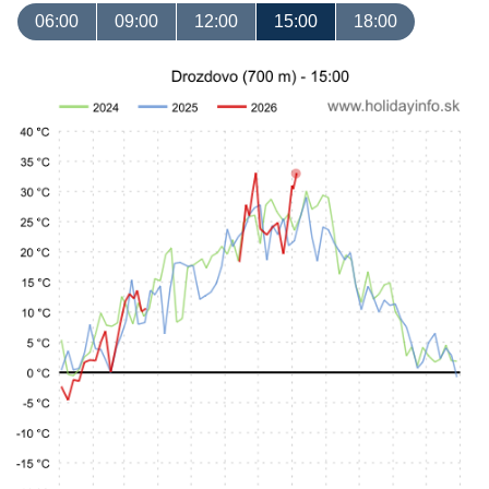
06:00
09:00
12:00
15:00
18:00