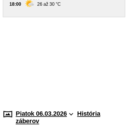
18:00
26 až 30 °C
Piatok 06.03.2026
História
záberov