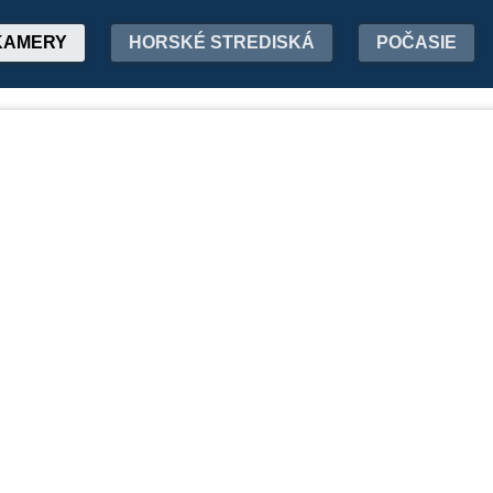
KAMERY
HORSKÉ STREDISKÁ
POČASIE