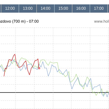
12:00
13:00
14:00
15:00
16:00
17:00