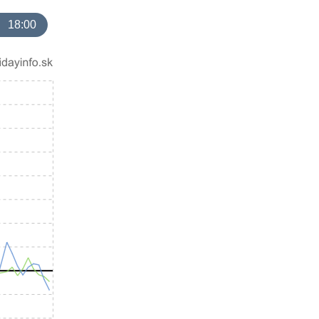
18:00