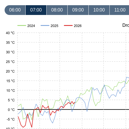
06:00
07:00
08:00
09:00
10:00
11:00