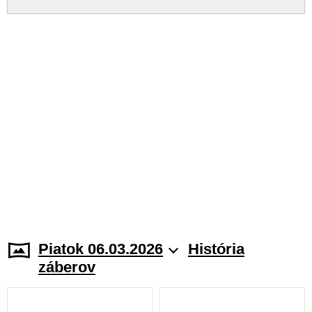
Piatok 06.03.2026
História
záberov