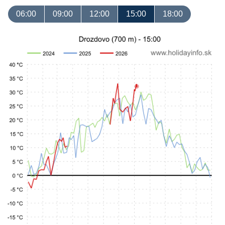
06:00
09:00
12:00
15:00
18:00