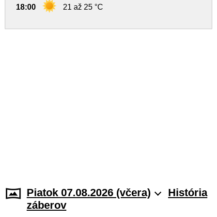
18:00
21 až 25 °C
Piatok 07.08.2026 (včera)
História
záberov