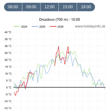
06:00
09:00
12:00
15:00
18:00