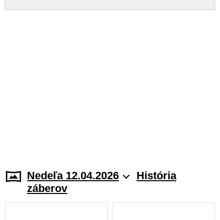
Nedeľa 12.04.2026
História
záberov