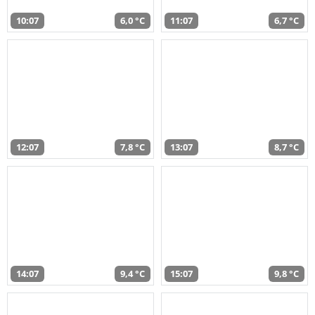
10:07
6,0 °C
11:07
6,7 °C
12:07
7,8 °C
13:07
8,7 °C
14:07
9,4 °C
15:07
9,8 °C