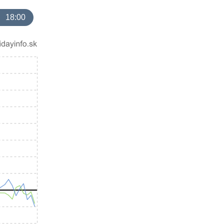
18:00