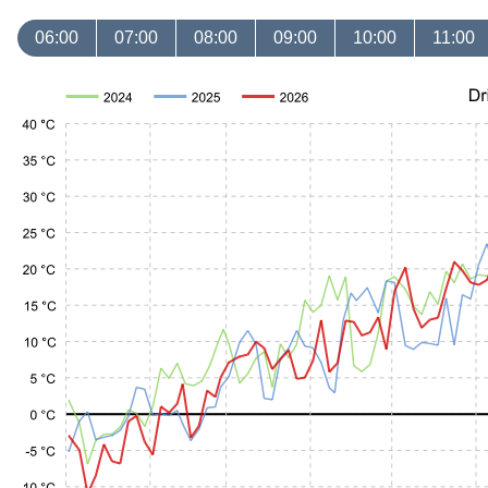
06:00
07:00
08:00
09:00
10:00
11:00