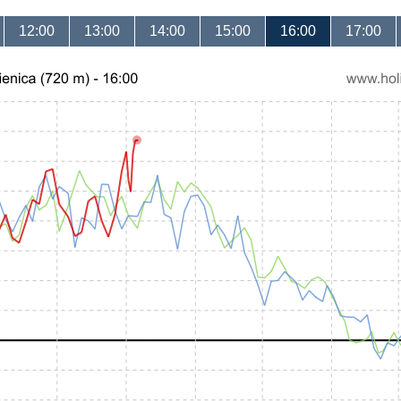
12:00
13:00
14:00
15:00
16:00
17:00