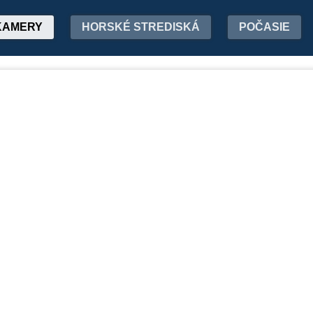
KAMERY
HORSKÉ STREDISKÁ
POČASIE