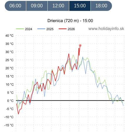
06:00
09:00
12:00
15:00
18:00