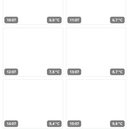
10:07
6,0 °C
11:07
6,7 °C
12:07
7,8 °C
13:07
8,7 °C
14:07
9,4 °C
15:07
9,8 °C