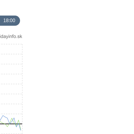
18:00