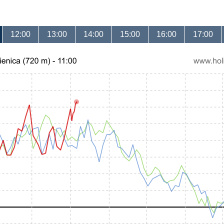
12:00
13:00
14:00
15:00
16:00
17:00