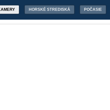
KAMERY
HORSKÉ STREDISKÁ
POČASIE