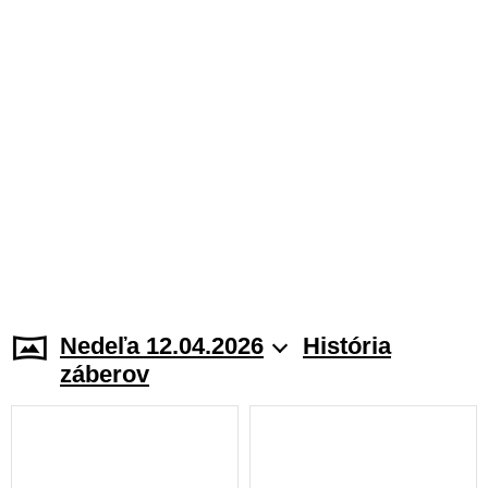
Nedeľa 12.04.2026
História
záberov